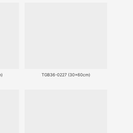
m)
TGB36-0227 (30x60cm)