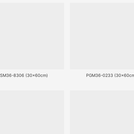
SM36-8306 (30x60cm)
PGM36-0233 (30x60c