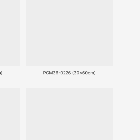
)
PGM36-0226 (30x60cm)