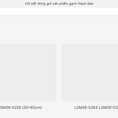
Chi tiết đóng gói sản phẩm gạch thạch bàn
GM36-0229 (30x60cm)
LGM36-0284 LGM36-02