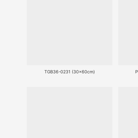
TGB36-0231 (30x60cm)
P