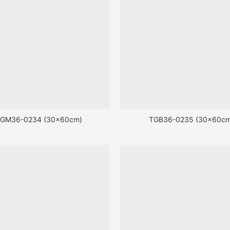
GM36-0234 (30x60cm)
TGB36-0235 (30x60cm