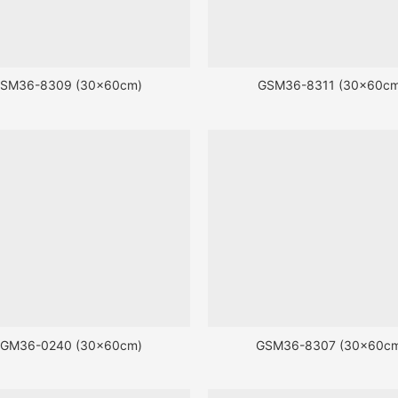
SM36-8309 (30x60cm)
GSM36-8311 (30x60cm
GM36-0240 (30x60cm)
GSM36-8307 (30x60c