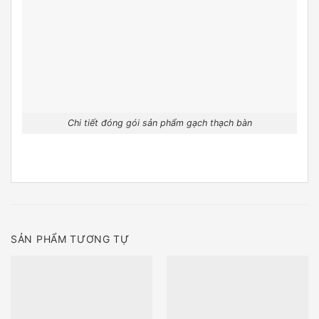
Chi tiết đóng gói sản phẩm gạch thạch bàn
SẢN PHẨM TƯƠNG TỰ