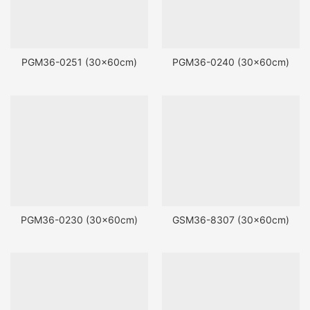
PGM36-0251 (30x60cm)
PGM36-0240 (30x60cm)
PGM36-0230 (30x60cm)
GSM36-8307 (30x60cm)