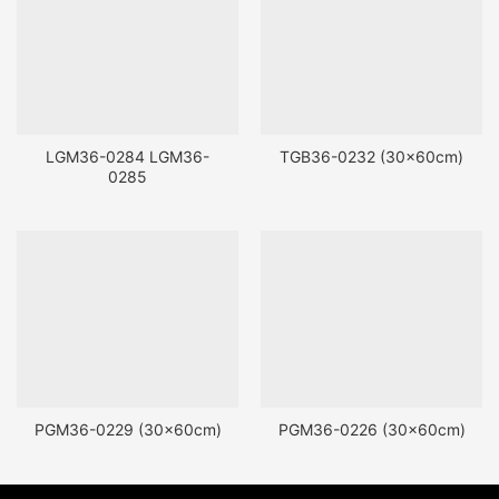
LGM36-0284 LGM36-
TGB36-0232 (30x60cm)
0285
PGM36-0229 (30x60cm)
PGM36-0226 (30x60cm)