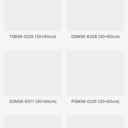
TGB36-0225 (30x60cm)
GSM36-8308 (30x60cm)
GSM36-8311 (30x60cm)
PGM36-0225 (30x60cm)