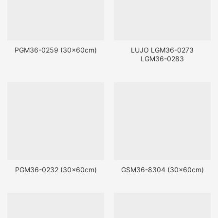
PGM36-0259 (30x60cm)
LUJO LGM36-0273
LGM36-0283
PGM36-0232 (30x60cm)
GSM36-8304 (30x60cm)