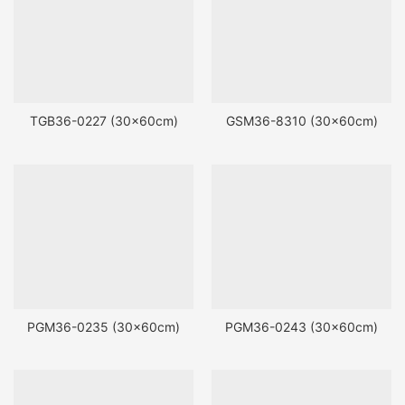
TGB36-0227 (30x60cm)
GSM36-8310 (30x60cm)
PGM36-0235 (30x60cm)
PGM36-0243 (30x60cm)