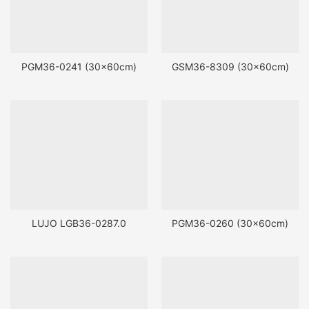
PGM36-0241 (30x60cm)
GSM36-8309 (30x60cm)
LUJO LGB36-0287.0
PGM36-0260 (30x60cm)