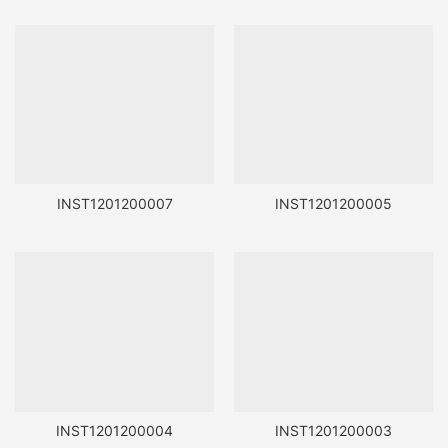
INST1201200007
INST1201200005
INST1201200004
INST1201200003