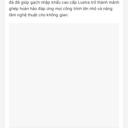
đá đã giúp gạch nhập khẩu cao cấp Lustra trở thành mảnh
ghép hoàn hảo đáp ứng mọi công trình lớn nhỏ và nâng
tầm nghệ thuật cho không gian.