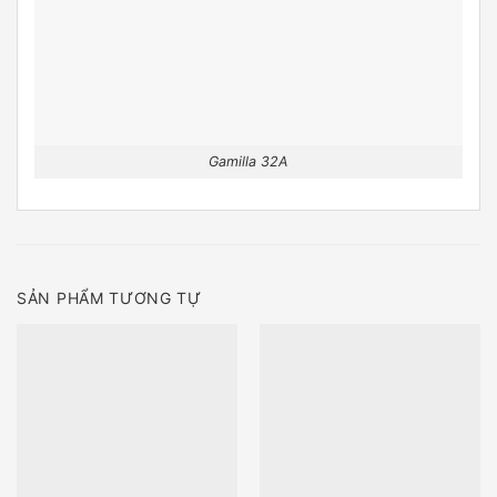
Gamilla 32A
SẢN PHẨM TƯƠNG TỰ