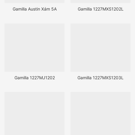
Gamilla Austin Xám 5A
Gamilla 1227MXS1202L
Gamilla 1227MJ1202
Gamilla 1227MXS1203L