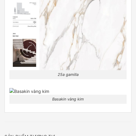
25a gamilla
Basakin vàng kim