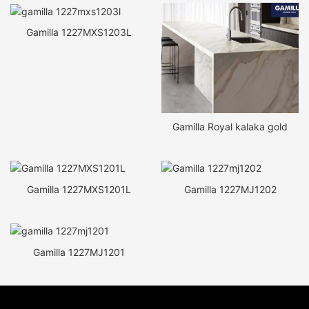
Gamilla 1227MXS1203L
Gamilla Royal kalaka gold
Gamilla 1227MXS1201L
Gamilla 1227MJ1202
Gamilla 1227MJ1201