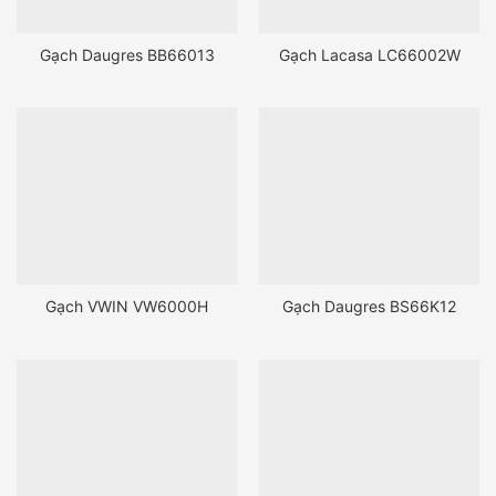
Gạch Daugres BB66013
Gạch Lacasa LC66002W
Gạch VWIN VW6000H
Gạch Daugres BS66K12