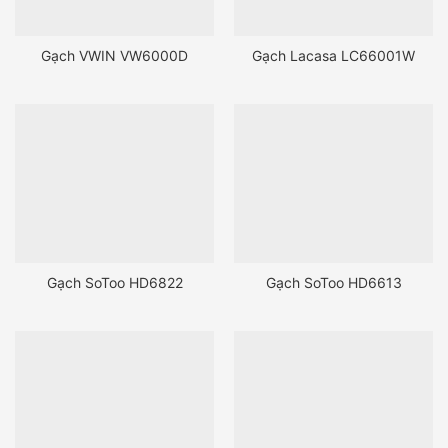
Gạch VWIN VW6000D
Gạch Lacasa LC66001W
Gạch SoToo HD6822
Gạch SoToo HD6613