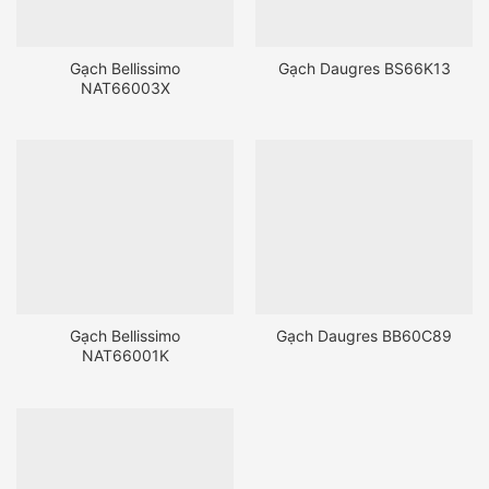
Gạch Bellissimo
Gạch Daugres BS66K13
NAT66003X
Gạch Bellissimo
Gạch Daugres BB60C89
NAT66001K