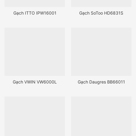
Gạch ITTO IPW16001
Gạch SoToo HD6831S
Gạch VWIN VW6000L
Gạch Daugres BB66011