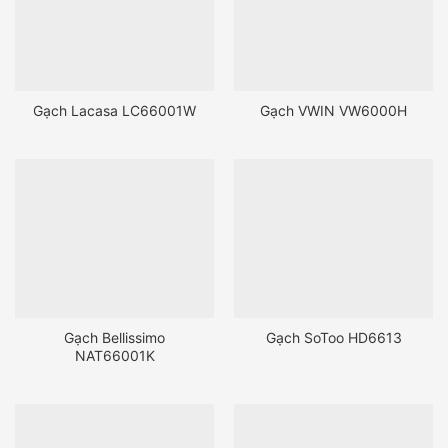
Gạch Lacasa LC66001W
Gạch VWIN VW6000H
Gạch Bellissimo
Gạch SoToo HD6613
NAT66001K