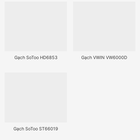
Gạch SoToo HD6853
Gạch VWIN VW6000D
Gạch SoToo ST66019