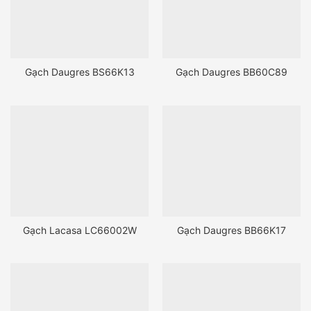
Gạch Daugres BS66K13
Gạch Daugres BB60C89
Gạch Lacasa LC66002W
Gạch Daugres BB66K17