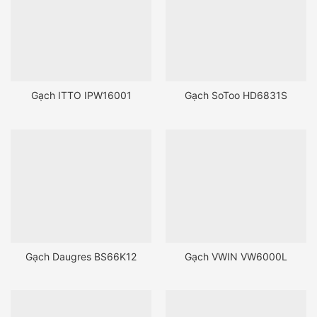
Gạch ITTO IPW16001
Gạch SoToo HD6831S
Gạch Daugres BS66K12
Gạch VWIN VW6000L