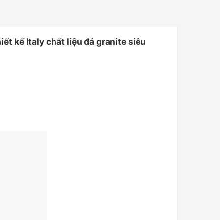
kế Italy chất liệu đá granite siêu