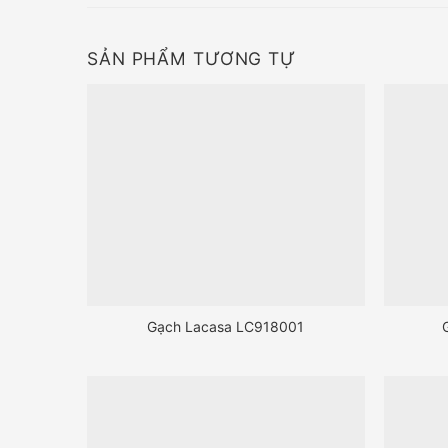
SẢN PHẨM TƯƠNG TỰ
Gạch Lacasa LC918001