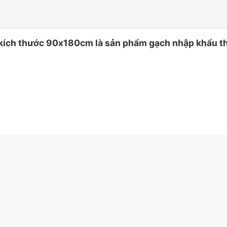
h thước 90x180cm là sản phẩm gạch nhập khẩu thiết 