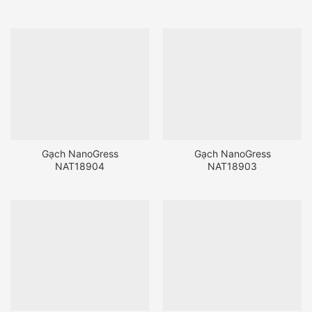
Gạch NanoGress
Gạch NanoGress
NAT18904
NAT18903