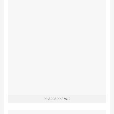
03.800800.21612