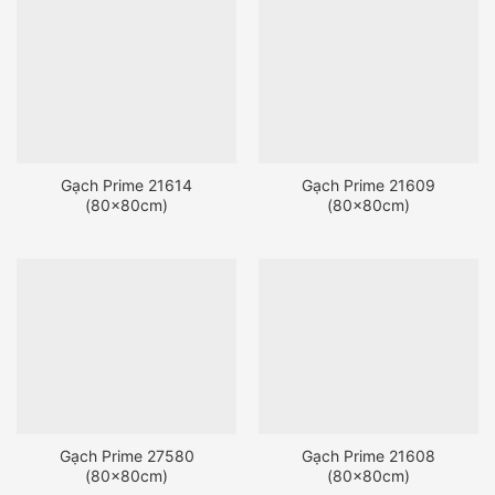
Gạch Prime 21614
Gạch Prime 21609
(80x80cm)
(80x80cm)
Gạch Prime 27580
Gạch Prime 21608
(80x80cm)
(80x80cm)