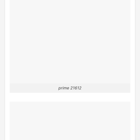
prime 21612