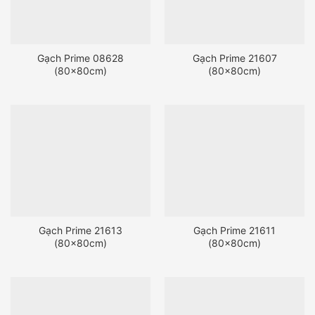
Gạch Prime 08628
Gạch Prime 21607
(80x80cm)
(80x80cm)
Gạch Prime 21613
Gạch Prime 21611
(80x80cm)
(80x80cm)