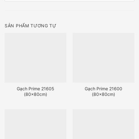
SẢN PHẨM TƯƠNG TỰ
Gạch Prime 21605
Gạch Prime 21600
(80x80cm)
(80x80cm)