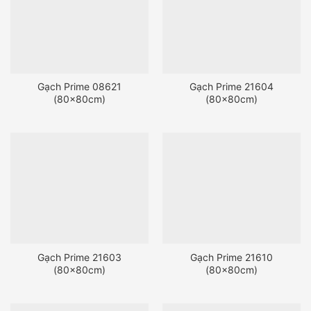
Gạch Prime 08621
Gạch Prime 21604
(80x80cm)
(80x80cm)
Gạch Prime 21603
Gạch Prime 21610
(80x80cm)
(80x80cm)