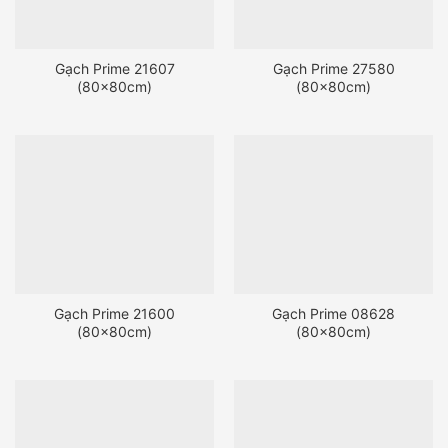
Gạch Prime 21607
Gạch Prime 27580
(80x80cm)
(80x80cm)
Gạch Prime 21600
Gạch Prime 08628
(80x80cm)
(80x80cm)