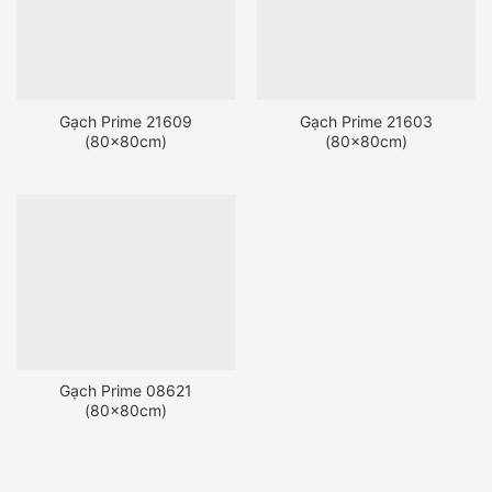
Gạch Prime 21609
Gạch Prime 21603
(80x80cm)
(80x80cm)
Gạch Prime 08621
(80x80cm)