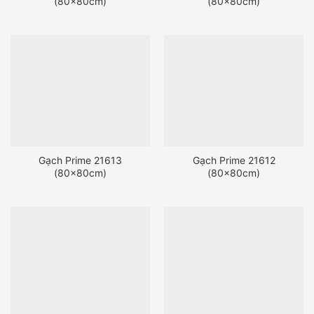
(80x80cm)
(80x80cm)
Gạch Prime 21613
Gạch Prime 21612
(80x80cm)
(80x80cm)