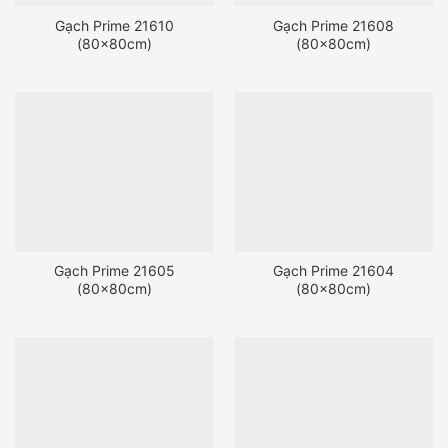
Gạch Prime 21610
Gạch Prime 21608
(80x80cm)
(80x80cm)
Gạch Prime 21605
Gạch Prime 21604
(80x80cm)
(80x80cm)