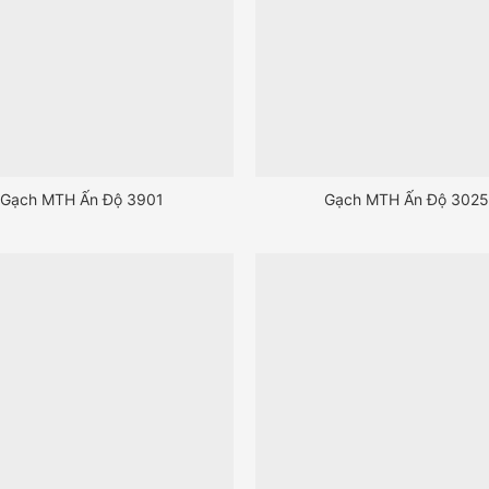
Gạch MTH Ấn Độ 3901
Gạch MTH Ấn Độ 302