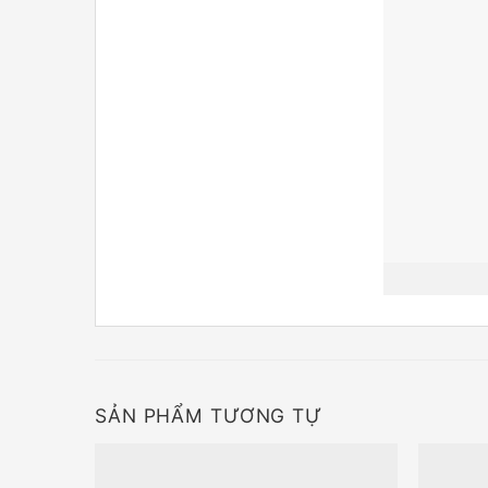
SẢN PHẨM TƯƠNG TỰ