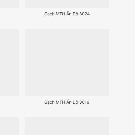
3
Gạch MTH Ấn Độ 3024
Gạch MTH Ấn Độ 3019