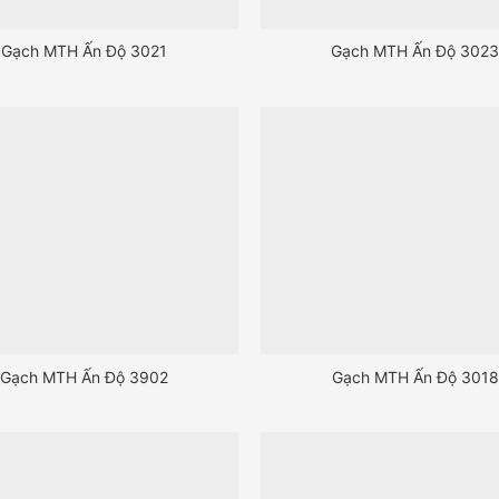
Gạch MTH Ấn Độ 3021
Gạch MTH Ấn Độ 302
Gạch MTH Ấn Độ 3902
Gạch MTH Ấn Độ 3018