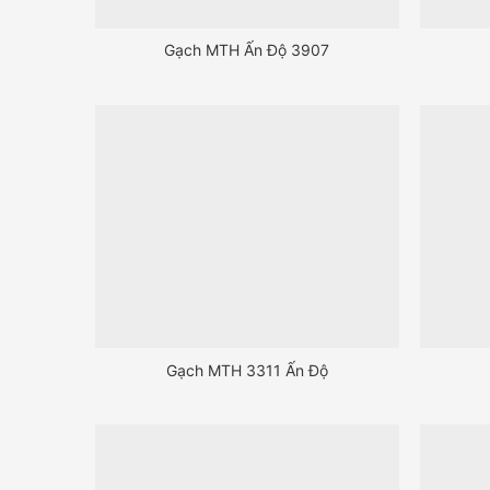
Gạch MTH Ấn Độ 3907
Gạch MTH 3311 Ấn Độ