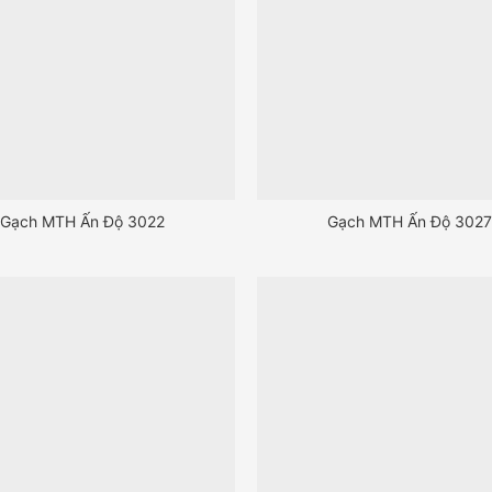
Gạch MTH Ấn Độ 3022
Gạch MTH Ấn Độ 3027