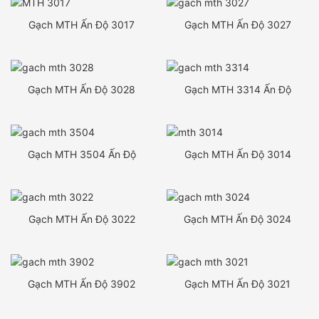
Gạch MTH Ấn Độ 3017
Gạch MTH Ấn Độ 3027
Gạch MTH Ấn Độ 3028
Gạch MTH 3314 Ấn Độ
Gạch MTH 3504 Ấn Độ
Gạch MTH Ấn Độ 3014
Gạch MTH Ấn Độ 3022
Gạch MTH Ấn Độ 3024
Gạch MTH Ấn Độ 3902
Gạch MTH Ấn Độ 3021