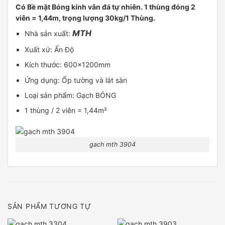
Có Bề mặt Bóng kính vân đá tự nhiên. 1 thùng đóng 2
viên = 1,44m, trọng lượng 30kg/1 Thùng.
MTH
Nhà sản xuất:
Xuất xứ: Ấn Độ
Kích thước: 600x1200mm
Ứng dụng: Ốp tường và lát sàn
Loại sản phẩm: Gạch BÓNG
1 thùng / 2 viên = 1,44m²
gach mth 3904
SẢN PHẨM TƯƠNG TỰ