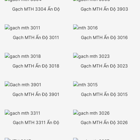
Gạch MTH 3304 Ấn Độ
Gạch MTH Ấn Độ 3903
Gạch MTH Ấn Độ 3011
Gạch MTH Ấn Độ 3016
Gạch MTH Ấn Độ 3018
Gạch MTH Ấn Độ 3023
Gạch MTH Ấn Độ 3901
Gạch MTH Ấn Độ 3015
Gạch MTH 3311 Ấn Độ
Gạch MTH Ấn Độ 3026