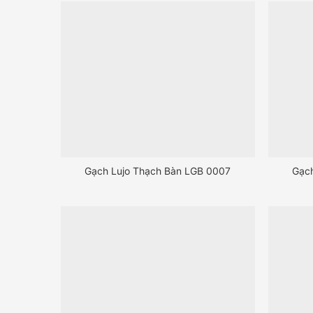
Gạch Lujo Thạch Bàn LGB 0007
Gạc