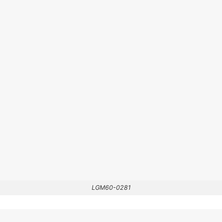
LGM60-0281