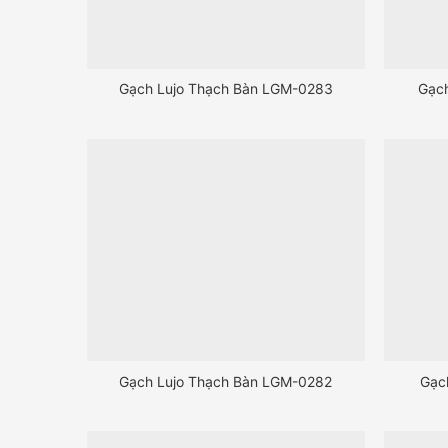
Gạch Lujo Thạch Bàn LGM-0283
Gạc
Gạch Lujo Thạch Bàn LGM-0282
Gạc