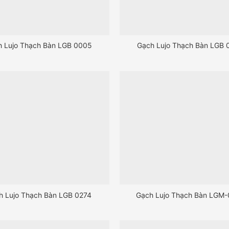
h Lujo Thạch Bàn LGB 0005
Gạch Lujo Thạch Bàn LGB 
h Lujo Thạch Bàn LGB 0274
Gạch Lujo Thạch Bàn LGM