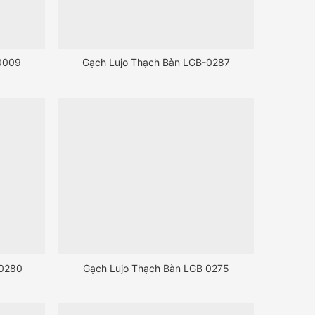
0009
Gạch Lujo Thạch Bàn LGB-0287
-0280
Gạch Lujo Thạch Bàn LGB 0275