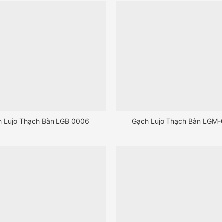
h Lujo Thạch Bàn LGB 0006
Gạch Lujo Thạch Bàn LGM