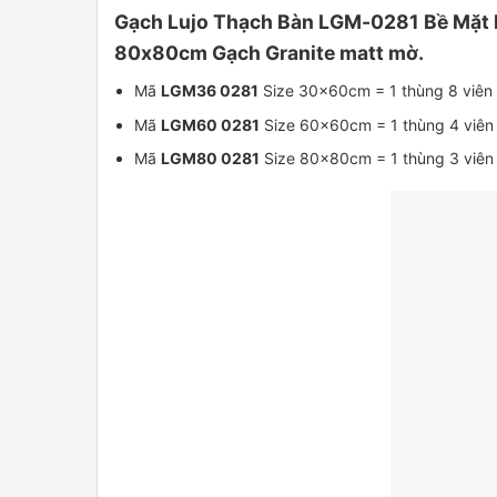
Gạch Lujo Thạch Bàn LGM-0281 Bề Mặt M
80x80cm Gạch Granite matt mờ.
Mã
LGM36 0281
Size 30x60cm = 1 thùng 8 viên
Mã
LGM60 0281
Size 60x60cm = 1 thùng 4 viên
Mã
LGM80 0281
Size 80x80cm = 1 thùng 3 viên