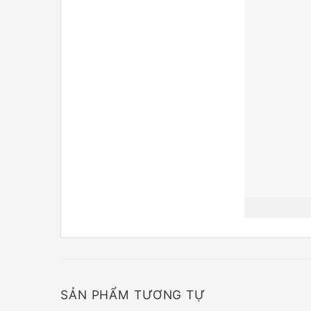
SẢN PHẨM TƯƠNG TỰ