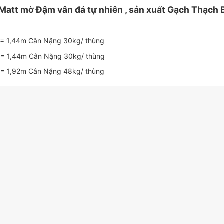
att mờ Đậm vân đá tự nhiên , sản xuất Gạch Thạch 
 = 1,44m Cân Nặng 30kg/ thùng
 = 1,44m Cân Nặng 30kg/ thùng
 = 1,92m Cân Nặng 48kg/ thùng