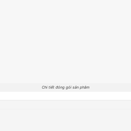
Chi tiết đóng gói sản phâm