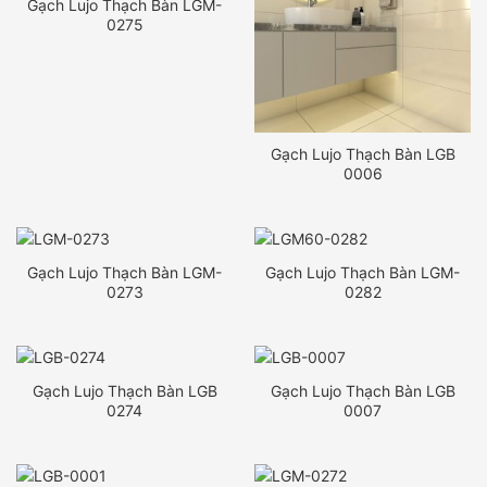
Gạch Lujo Thạch Bàn LGM-
0275
Gạch Lujo Thạch Bàn LGB
0006
Gạch Lujo Thạch Bàn LGM-
Gạch Lujo Thạch Bàn LGM-
0273
0282
Gạch Lujo Thạch Bàn LGB
Gạch Lujo Thạch Bàn LGB
0274
0007