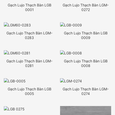
Gạch Lujo Thạch Bàn LGB
Gạch Lujo Thạch Bàn LGM-
0001
0272
Gạch Lujo Thạch Bàn LGM-
Gạch Lujo Thạch Bàn LGB
0283
0009
Gạch Lujo Thạch Bàn LGM-
Gạch Lujo Thạch Bàn LGB
0281
0008
Gạch Lujo Thạch Bàn LGB
Gạch Lujo Thạch Bàn LGM-
0005
0274