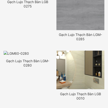
Gạch Lujo Thạch Bàn LGB
0275
Gạch Lujo Thạch Bàn LGM-
0285
Gạch Lujo Thạch Bàn LGM-
0280
Gạch Lujo Thạch Bàn LGB
0010