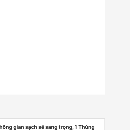
hông gian sạch sẽ sang trọng, 1 Thùng