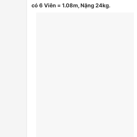
có 6 Viên = 1.08m, Nặng 24kg.