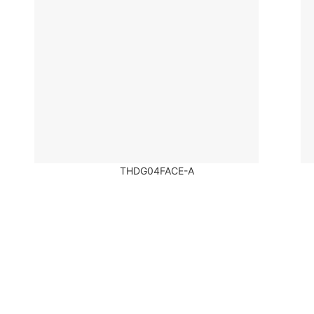
THDG04FACE-A