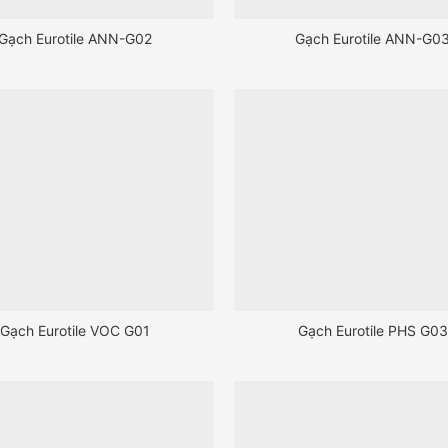
Gạch Eurotile ANN-G02
Gạch Eurotile ANN-G0
Gạch Eurotile VOC G01
Gạch Eurotile PHS G03