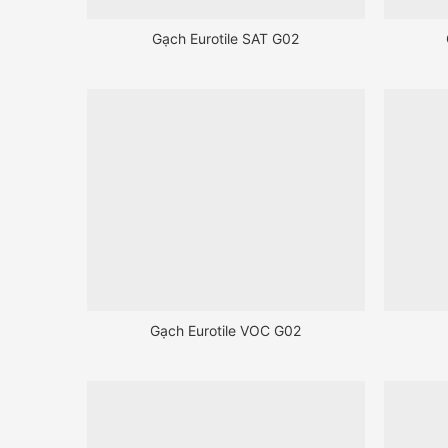
Gạch Eurotile SAT G02
Gạch Eurotile VOC G02