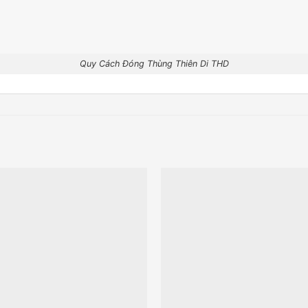
Quy Cách Đóng Thùng Thiên Di THD