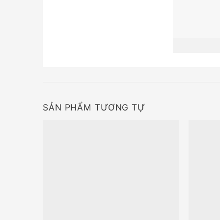
SẢN PHẨM TƯƠNG TỰ