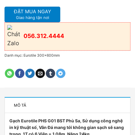
ĐẶT MUA NGAY
Giao hàng tận nơi
056.312.4444
Danh mục:
Eurotile 300x600mm
MÔ TẢ
Gạch Eurotile PHS G01 BST Phù Sa, Sử dụng công nghệ
in kỹ thuật số, Vân Đá mang tới không gian sạch sẽ sang
trọng, 1T có 6 Viên = 1.08m, Nặng 24kg.