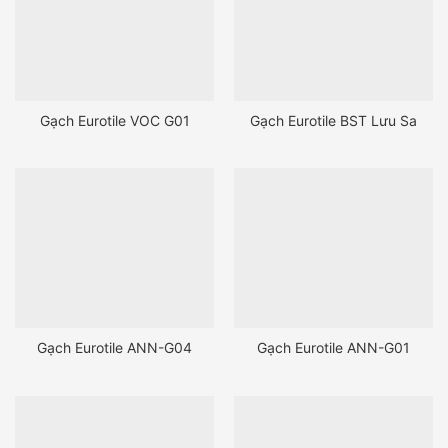
Gạch Eurotile VOC G01
Gạch Eurotile BST Lưu Sa
Gạch Eurotile ANN-G04
Gạch Eurotile ANN-G01