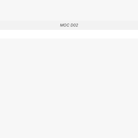
MOC D02