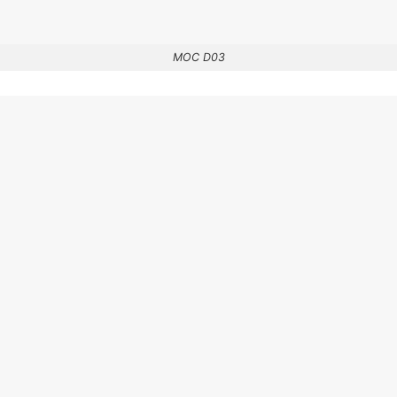
MOC D03