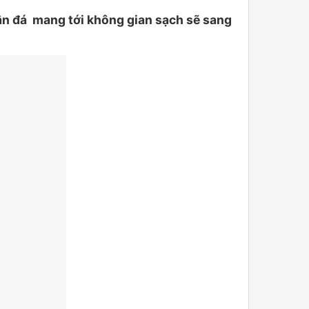
ân đá mang tới không gian sạch sẽ sang