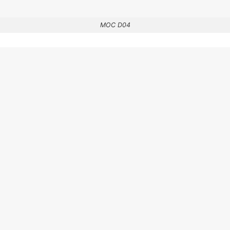
MOC D04