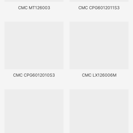
CMC MT126003
CMC CPG6012011S3
CMC CPG6012010S3
CMC LX126006M