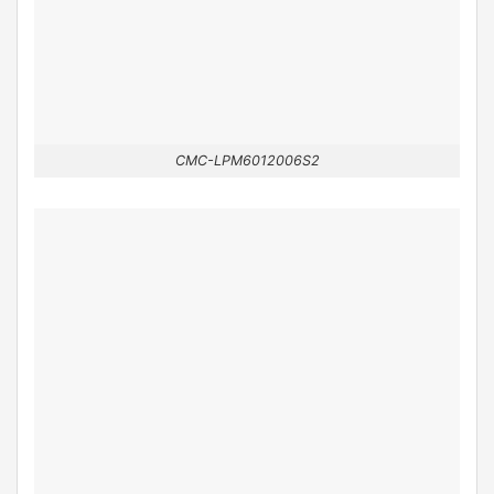
CMC-LPM6012006S2