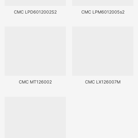
CMC LPD6012002S2
CMC LPM6012005s2
CMC MT126002
CMC LX126007M