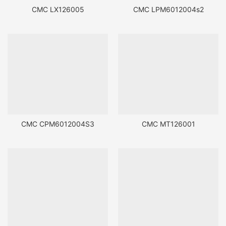
CMC LX126005
CMC LPM6012004s2
CMC CPM6012004S3
CMC MT126001