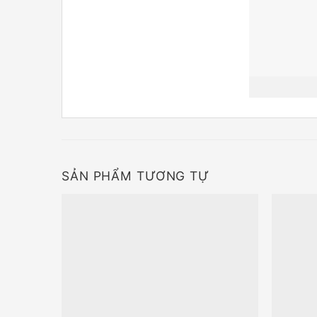
SẢN PHẨM TƯƠNG TỰ