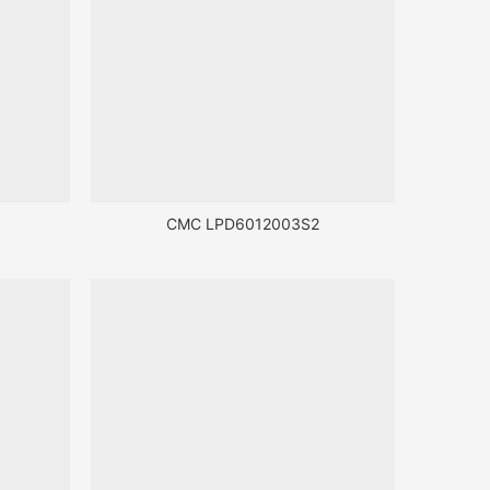
CMC LPD6012003S2