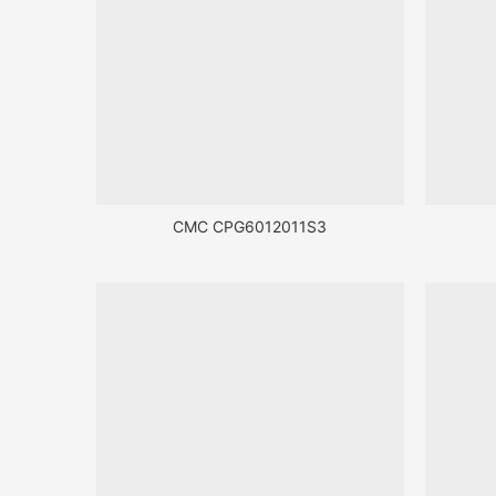
CMC CPG6012011S3