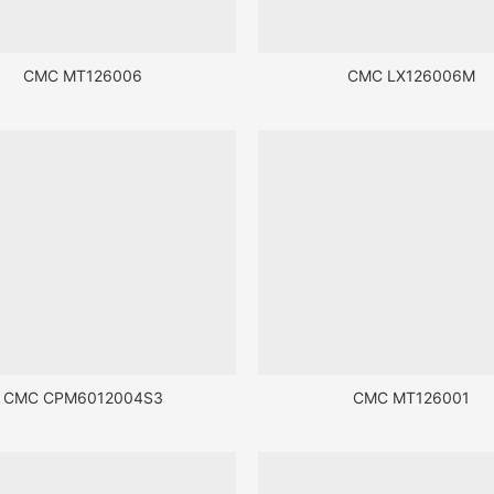
CMC MT126006
CMC LX126006M
CMC CPM6012004S3
CMC MT126001