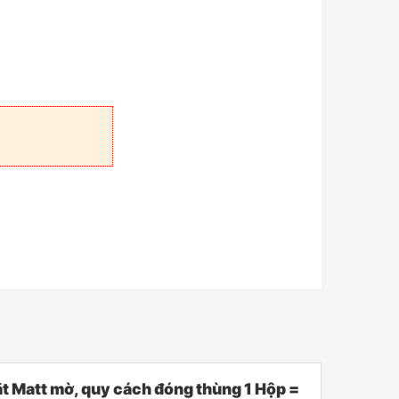
Matt mờ, quy cách đóng thùng 1 Hộp =