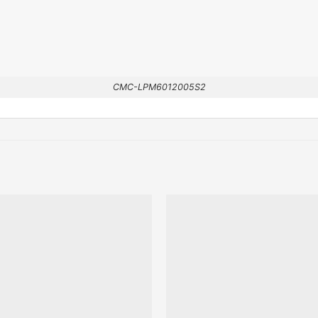
CMC-LPM6012005S2