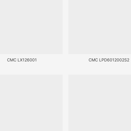
CMC LX126001
CMC LPD6012002S2