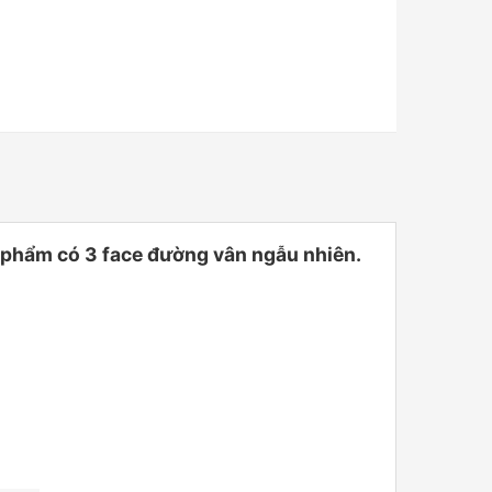
phẩm có 3 face đường vân ngẫu nhiên.