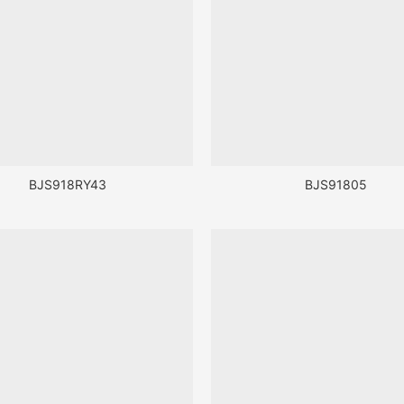
BJS918RY43
BJS91805