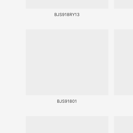
BJS918RY13
BJS91801