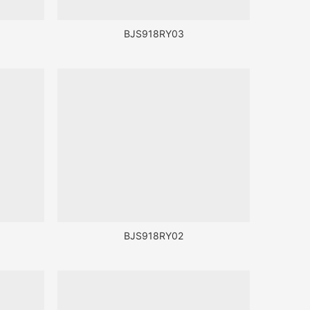
BJS918RY03
BJS918RY02