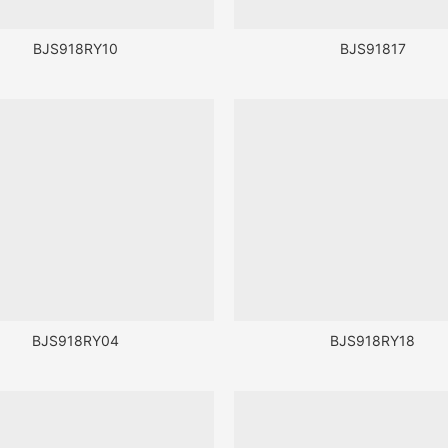
BJS918RY10
BJS91817
BJS918RY04
BJS918RY18