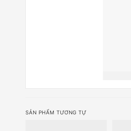
SẢN PHẨM TƯƠNG TỰ