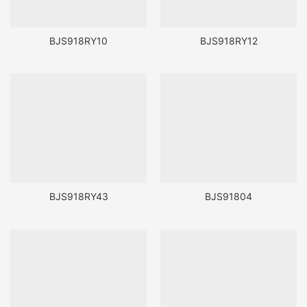
BJS918RY10
BJS918RY12
BJS918RY43
BJS91804