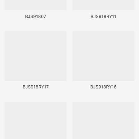
BJS91807
BJS918RY11
BJS918RY17
BJS918RY16