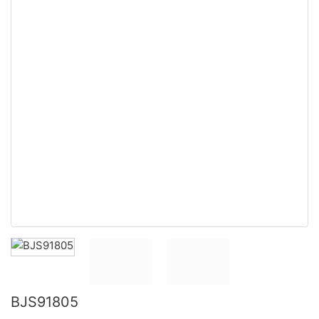
BJS91805