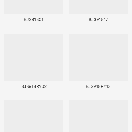
BJS91801
BJS91817
BJS918RY02
BJS918RY13