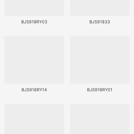
BJS918RY03
BJS91833
BJS918RY14
BJS918RY01