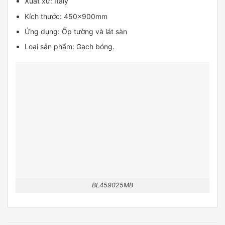
Xuất xứ: Italy
Kích thước: 450x900mm
Ứng dụng: Ốp tường và lát sàn
Loại sản phẩm: Gạch bóng.
BL459025MB