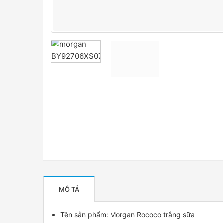
MÔ TẢ
Tên sản phẩm:
Morgan
Rococo trắng sữa