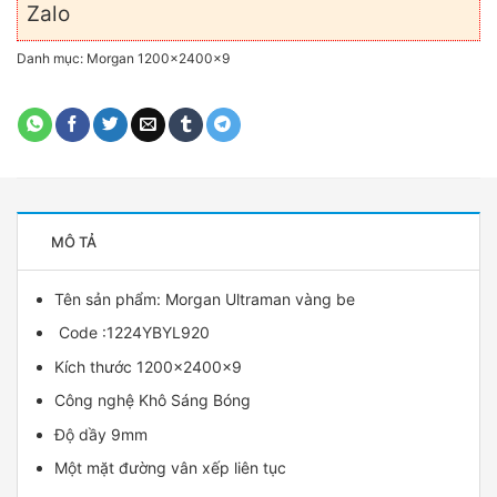
Danh mục:
Morgan 1200x2400x9
MÔ TẢ
Tên sản phẩm:
Morgan
Ultraman vàng be
Code :1224YBYL920
Kích thước 1200x2400x9
Công nghệ Khô Sáng Bóng
Độ dầy 9mm
Một mặt đường vân xếp liên tục