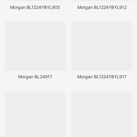
Morgan BL1224YBYL905
Morgan BL1224YBYL912
Morgan BL24917
Morgan BL1224YBYL917