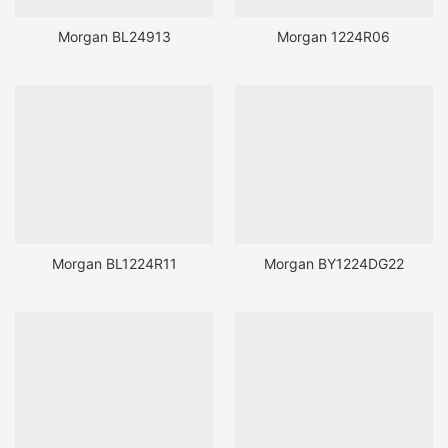
Morgan BL24913
Morgan 1224R06
Morgan BL1224R11
Morgan BY1224DG22