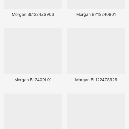
Morgan BL1224ZS906
Morgan BY12240901
Morgan BL2409L01
Morgan BL1224ZS926