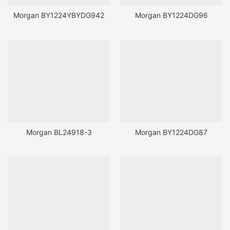
Morgan BY1224YBYDG942
Morgan BY1224DG96
Morgan BL24918-3
Morgan BY1224DG87