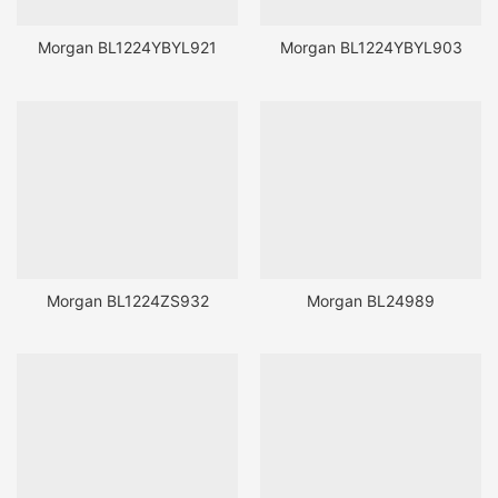
Morgan BL1224YBYL921
Morgan BL1224YBYL903
Morgan BL1224ZS932
Morgan BL24989