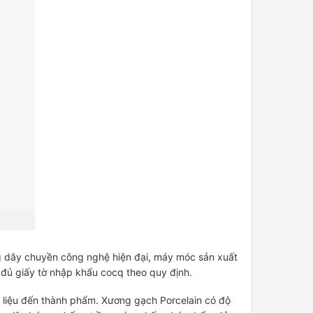
ng dây chuyền công nghệ hiện đại, máy móc sản xuất
đủ giấy tờ nhập khẩu cocq theo quy định.
n liệu đến thành phẩm. Xương gạch Porcelain có độ