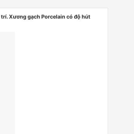
í. Xương gạch Porcelain có độ hút