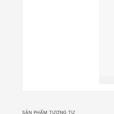
SẢN PHẨM TƯƠNG TỰ