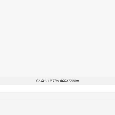
GACH LUSTRA 600X1200m