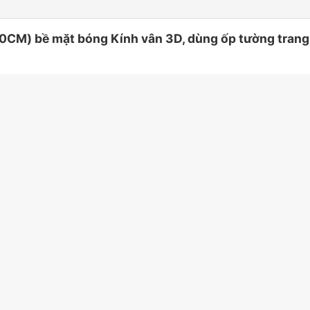
) bề mặt bóng Kính vân 3D, dùng ốp tường trang tr