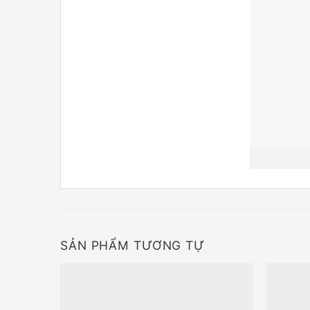
SẢN PHẨM TƯƠNG TỰ