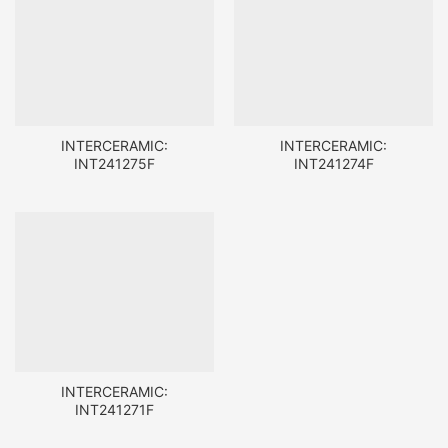
INTERCERAMIC:
INTERCERAMIC:
INT241275F
INT241274F
INTERCERAMIC:
INT241271F