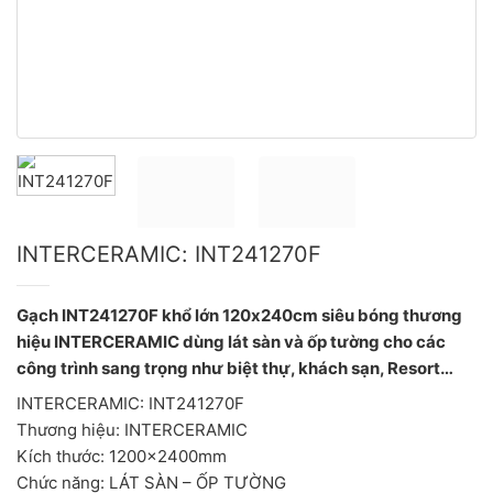
INTERCERAMIC: INT241270F
Gạch INT241270F khổ lớn 120x240cm siêu bóng thương
hiệu INTERCERAMIC dùng lát sàn và ốp tường cho các
công trình sang trọng như biệt thự, khách sạn, Resort…
INTERCERAMIC: INT241270F
Thương hiệu: INTERCERAMIC
Kích thước: 1200x2400mm
Chức năng: LÁT SÀN – ỐP TƯỜNG