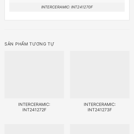
INTERCERAMIC: INT241270F
SẢN PHẨM TƯƠNG TỰ
INTERCERAMIC:
INTERCERAMIC:
INT241272F
INT241273F