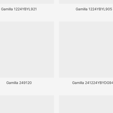
Gamilla 1224YBYL921
Gamilla 1224YBYL905
Gamilla 249120
Gamilla 241224YBYDG9