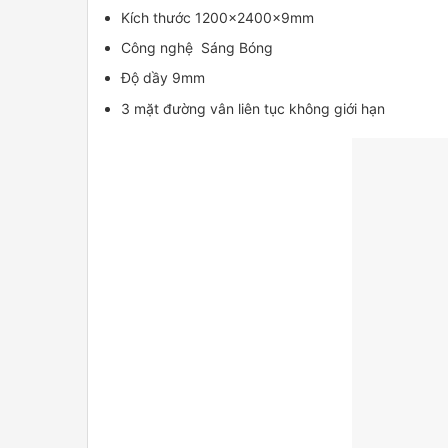
Kích thước 1200x2400x9mm
Công nghệ Sáng Bóng
Độ dầy 9mm
3 mặt đường vân liên tục không giới hạn