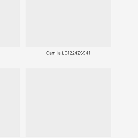
Gamilla LG1224ZS941