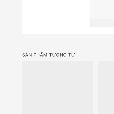
SẢN PHẨM TƯƠNG TỰ