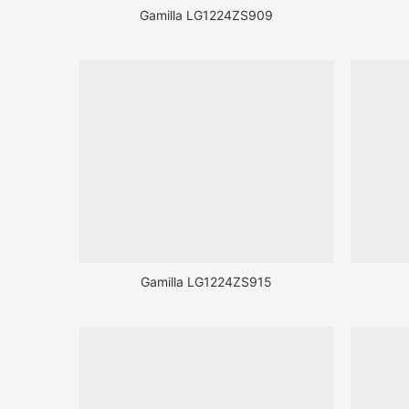
Gamilla LG1224ZS909
Gamilla LG1224ZS915