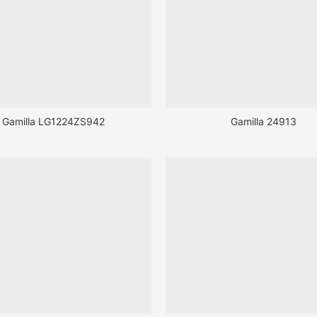
Gamilla LG1224ZS942
Gamilla 24913