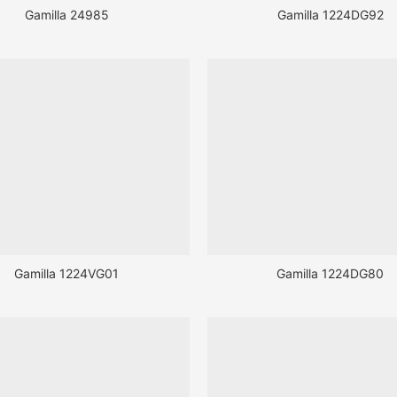
Gamilla 24985
Gamilla 1224DG92
Gamilla 1224VG01
Gamilla 1224DG80