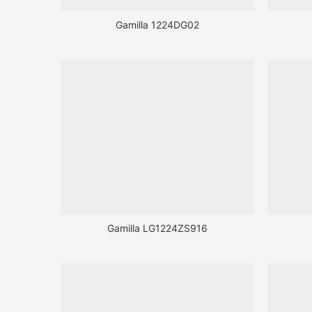
Gamilla 1224DG02
Gamilla LG1224ZS916