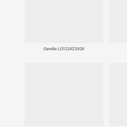
Gamilla LG1224ZS926