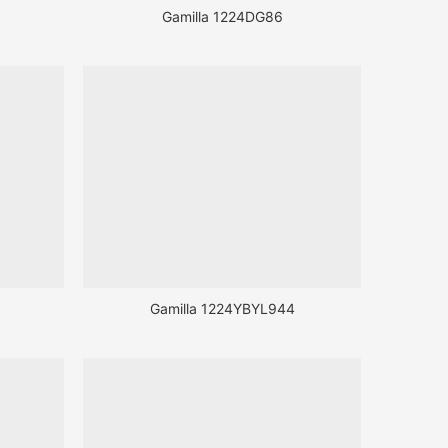
Gamilla 1224DG86
Gamilla 1224YBYL944