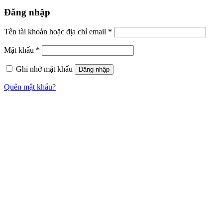
Đăng nhập
Tên tài khoản hoặc địa chỉ email
*
Mật khẩu
*
Ghi nhớ mật khẩu
Đăng nhập
Quên mật khẩu?