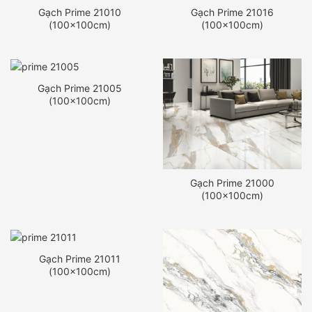
Gạch Prime 21010
Gạch Prime 21016
(100x100cm)
(100x100cm)
Gạch Prime 21005
(100x100cm)
Gạch Prime 21000
(100x100cm)
Gạch Prime 21011
(100x100cm)