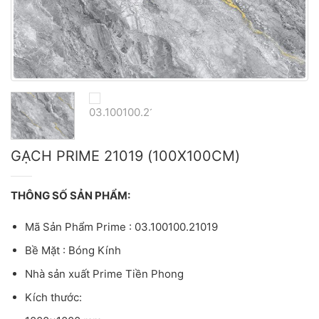
GẠCH PRIME 21019 (100X100CM)
THÔNG SỐ SẢN PHẨM:
Mã Sản Phẩm Prime : 03.100100.21019
Bề Mặt : Bóng Kính
Nhà sản xuất Prime Tiền Phong
Kích thước: