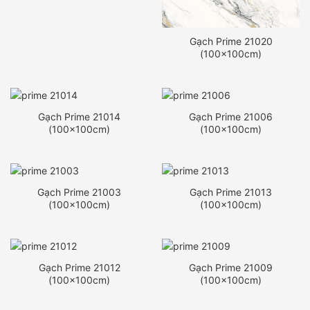
Gạch Prime 21020
(100x100cm)
Gạch Prime 21014
Gạch Prime 21006
(100x100cm)
(100x100cm)
Gạch Prime 21003
Gạch Prime 21013
(100x100cm)
(100x100cm)
Gạch Prime 21012
Gạch Prime 21009
(100x100cm)
(100x100cm)