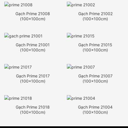
Gạch Prime 21008
Gạch Prime 21002
(100x100cm)
(100x100cm)
Gạch Prime 21001
Gạch Prime 21015
(100x100cm)
(100x100cm)
Gạch Prime 21017
Gạch Prime 21007
(100x100cm)
(100x100cm)
Gạch Prime 21018
Gạch Prime 21004
(100x100cm)
(100x100cm)