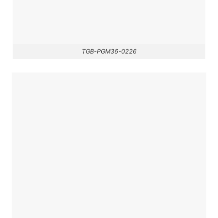
TGB-PGM36-0226