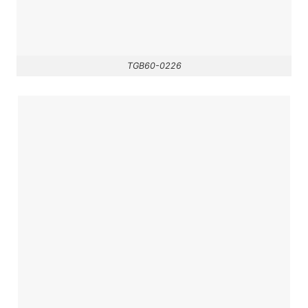
TGB60-0226