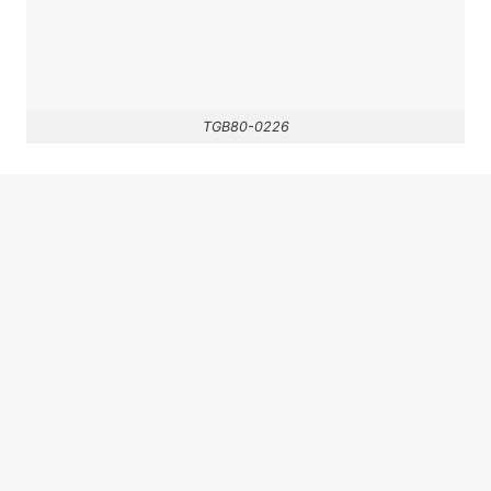
TGB80-0226