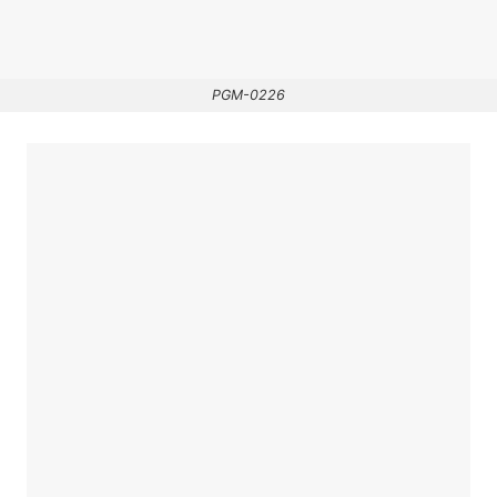
PGM-0226