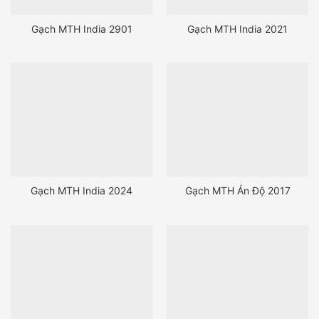
Gạch MTH India 2901
Gạch MTH India 2021
Gạch MTH India 2024
Gạch MTH Án Độ 2017