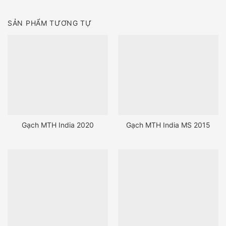
SẢN PHẨM TƯƠNG TỰ
Gạch MTH India 2020
Gạch MTH India MS 2015