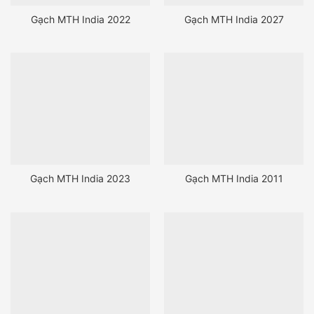
Gạch MTH India 2022
Gạch MTH India 2027
Gạch MTH India 2023
Gạch MTH India 2011