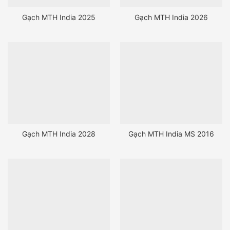
Gạch MTH India 2025
Gạch MTH India 2026
Gạch MTH India 2028
Gạch MTH India MS 2016