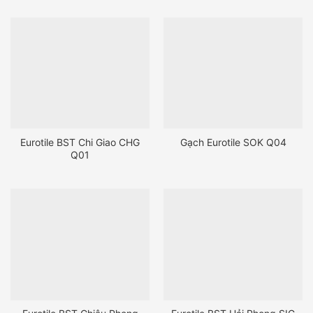
Eurotile BST Chi Giao CHG
Gạch Eurotile SOK Q04
Q01