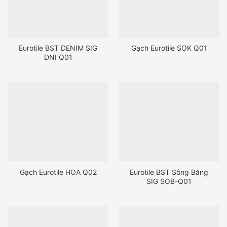
Eurotile BST DENIM SIG
Gạch Eurotile SOK Q01
DNI Q01
Gạch Eurotile HOA Q02
Eurotile BST Sông Băng
SIG SOB-Q01