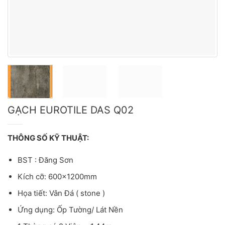
GẠCH EUROTILE DAS Q02
THÔNG SỐ KỸ THUẬT:
BST : Đăng Sơn
Kích cỡ: 600x1200mm
Họa tiết: Vân Đá ( stone )
Ứng dụng: Ốp Tường/ Lát Nền