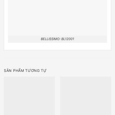
BELLISSIMO: BL12001
SẢN PHẨM TƯƠNG TỰ