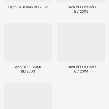
Gạch Bellissimo BL12002
Gạch BELLISSIMO
BL12005
Gạch BELLISSIMO
Gạch BELLISSIMO
BL12003
BL12004