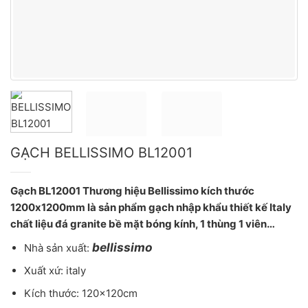
GẠCH BELLISSIMO BL12001
Gạch BL12001 Thương hiệu Bellissimo kích thước
1200x1200mm là sản phẩm gạch nhập khẩu thiết kế Italy
chất liệu đá granite bề mặt bóng kính, 1 thùng 1 viên…
bellissimo
Nhà sản xuất:
Xuất xứ: italy
Kích thước: 120x120cm