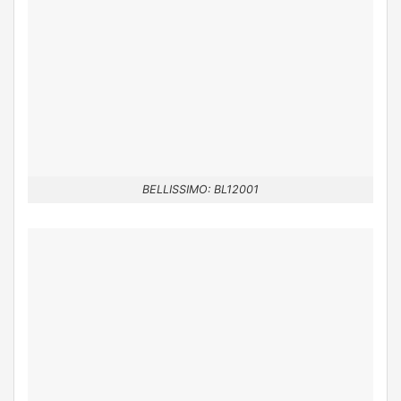
BELLISSIMO: BL12001