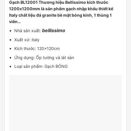
Gạch BL12001 Thương hiệu Bellissimo kích thước
1200x1200mm là sản phẩm gạch nhập khẩu thiết kế
Italy chất liệu đá granite bề mặt bóng kính, 1 thùng 1
viên…
bellissimo
Nhà sản xuất:
Xuất xứ: italy
Kích thước: 120x120cm
Ứng dụng: Ốp tường và lát sàn
Loại sản phẩm: Gạch BÓNG