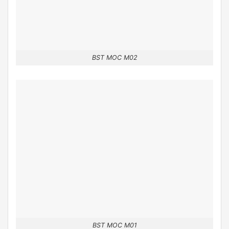
BST MOC M02
BST MOC M01