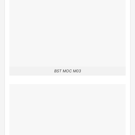
BST MOC M03