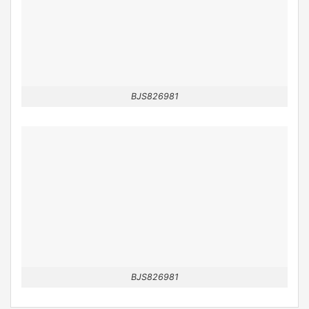
BJS826981
BJS826981