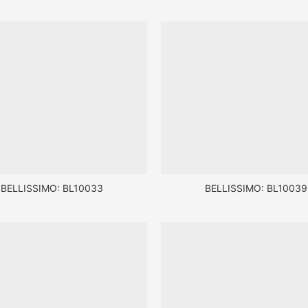
BELLISSIMO: BL10033
BELLISSIMO: BL10039