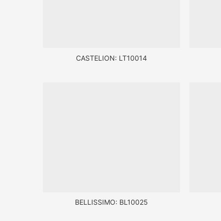
CASTELION: LT10014
BELLISSIMO: BL10025