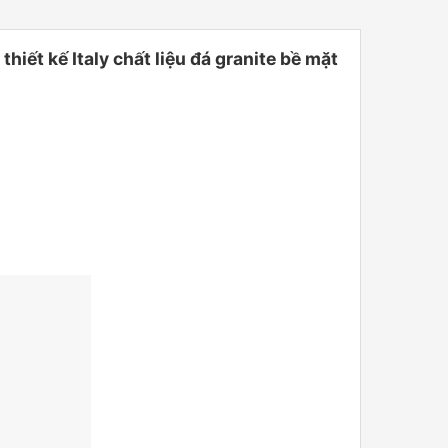
t kế Italy chất liệu đá granite bề mặt