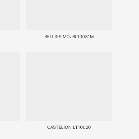
BELLISSIMO: BL10031M
CASTELION LT10020