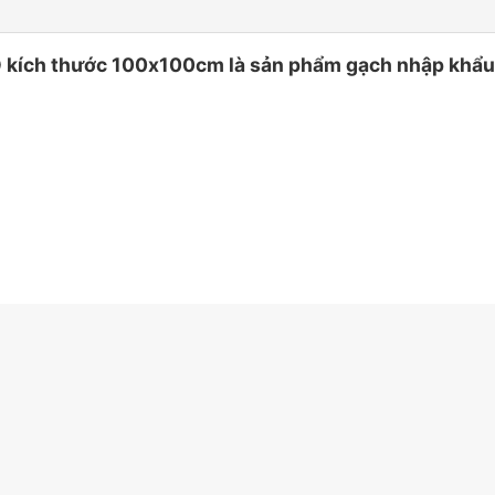
ch thước 100x100cm là sản phẩm gạch nhập khẩu thiế