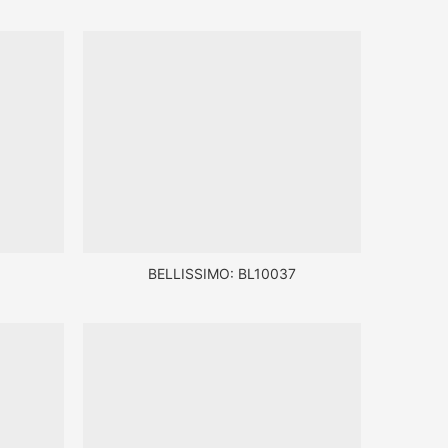
BELLISSIMO: BL10037