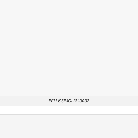
BELLISSIMO: BL10032