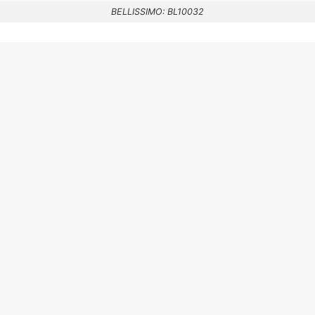
BELLISSIMO: BL10032