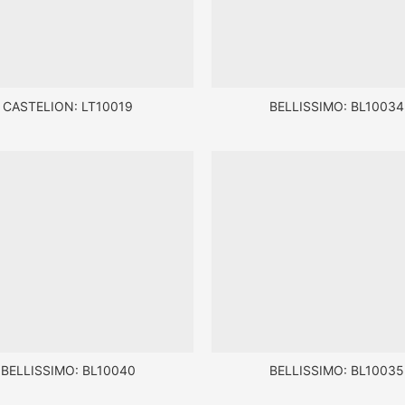
CASTELION: LT10019
BELLISSIMO: BL10034
BELLISSIMO: BL10040
BELLISSIMO: BL10035