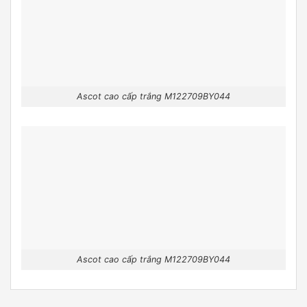
Ascot cao cấp trắng M122709BY044
Ascot cao cấp trắng M122709BY044