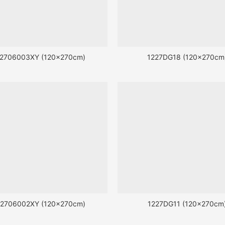
2706003XY (120x270cm)
1227DG18 (120x270cm
2706002XY (120x270cm)
1227DG11 (120x270cm