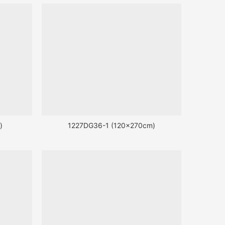
)
1227DG36-1 (120x270cm)