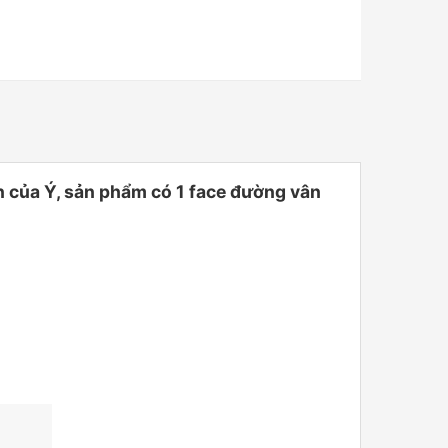
của Ý, sản phẩm có 1 face đường vân