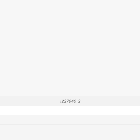
1227940-2