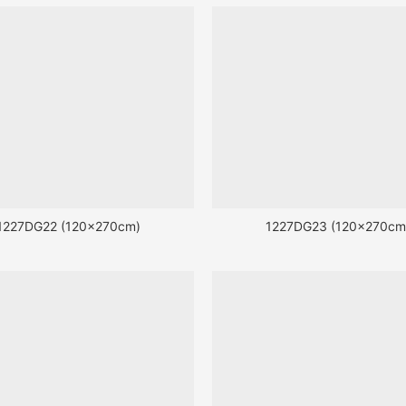
1227DG22 (120x270cm)
1227DG23 (120x270cm