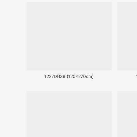
1227DG39 (120x270cm)