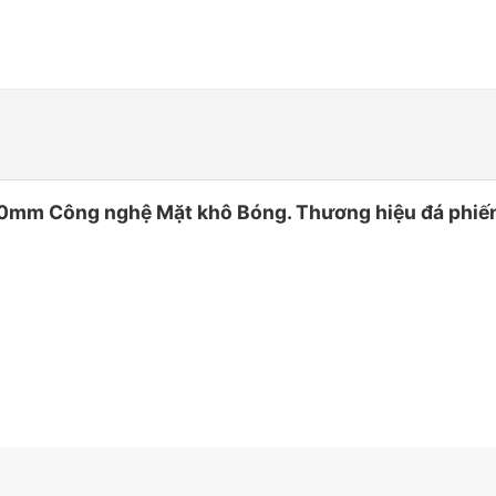
mm Công nghệ Mặt khô Bóng. Thương hiệu đá phiến 